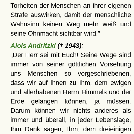
Torheiten der Menschen an ihrer eigenen
Strafe auswirken, damit der menschliche
Wahnsinn keinen Weg mehr weiß und
seine Ohnmacht sichtbar wird.
Alois Andritzki
(† 1943)
:
Der Herr sei mit Euch! Seine Wege sind
immer von seiner göttlichen Vorsehung
uns Menschen so vorgeschriebenen,
dass wir auf ihnen zu Ihm, dem ewigen
und allerhabenen Herrn Himmels und der
Erde gelangen können, ja müssen.
Darum können wir nichts anderes als
immer und überall, in jeder Lebenslage,
Ihm Dank sagen, Ihm, dem dreieinigen