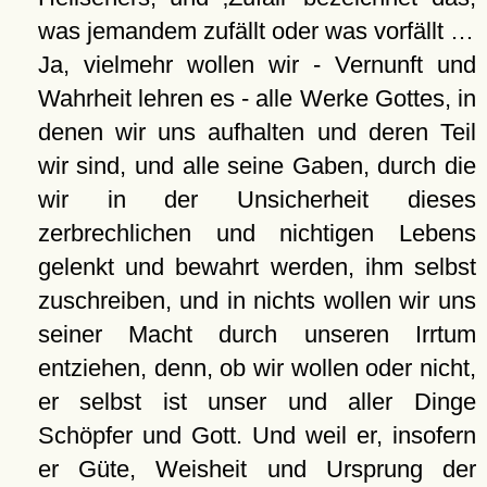
was jemandem zufällt oder was vorfällt …
Ja, vielmehr wollen wir - Vernunft und
Wahrheit lehren es - alle Werke Gottes, in
denen wir uns aufhalten und deren Teil
wir sind, und alle seine Gaben, durch die
wir in der Unsicherheit dieses
zerbrechlichen und nichtigen Lebens
gelenkt und bewahrt werden, ihm selbst
zuschreiben, und in nichts wollen wir uns
seiner Macht durch unseren Irrtum
entziehen, denn, ob wir wollen oder nicht,
er selbst ist unser und aller Dinge
Schöpfer und Gott. Und weil er, insofern
er Güte, Weisheit und Ursprung der