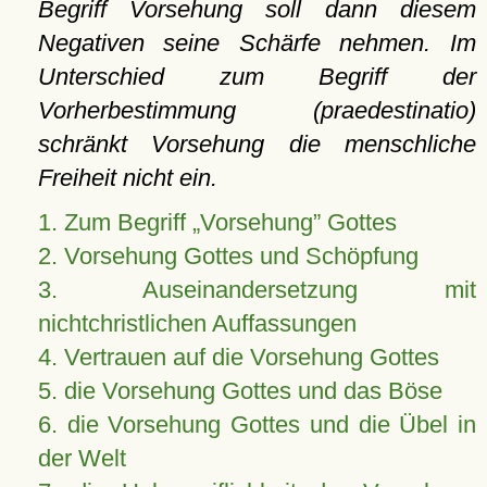
Begriff Vorsehung soll dann diesem
Negativen seine Schärfe nehmen. Im
Unterschied zum Begriff der
Vorherbestimmung (praedestinatio)
schränkt Vorsehung die menschliche
Freiheit nicht ein.
1. Zum Begriff
Vorsehung
Gottes
2. Vorsehung Gottes und Schöpfung
3. Auseinandersetzung mit
nichtchristlichen Auffassungen
4. Vertrauen auf die Vorsehung Gottes
5. die Vorsehung Gottes und das Böse
6. die Vorsehung Gottes und die Übel in
der Welt