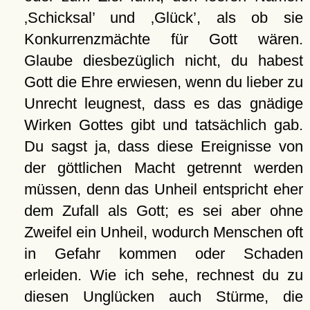
Schicksal
und
Glück
, als ob sie
Konkurrenzmächte für Gott wären.
Glaube diesbezüglich nicht, du habest
Gott die Ehre erwiesen, wenn du lieber zu
Unrecht leugnest, dass es das gnädige
Wirken Gottes gibt und tatsächlich gab.
Du sagst ja, dass diese Ereignisse von
der göttlichen Macht getrennt werden
müssen, denn das Unheil entspricht eher
dem Zufall als Gott; es sei aber ohne
Zweifel ein Unheil, wodurch Menschen oft
in Gefahr kommen oder Schaden
erleiden. Wie ich sehe, rechnest du zu
diesen Unglücken auch Stürme, die