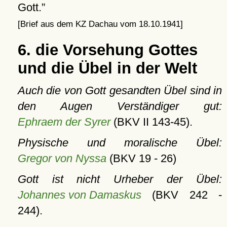
Gott.
[Brief aus dem KZ Dachau vom 18.10.1941]
6. die Vorsehung Gottes
und die Übel in der Welt
Auch die von Gott gesandten Übel sind in
den Augen Verständiger gut:
Ephraem der Syrer
(BKV II 143-45).
Physische und moralische Übel:
Gregor von Nyssa
(BKV 19 - 26)
Gott ist nicht Urheber der Übel:
Johannes von Damaskus
(BKV 242 -
244).