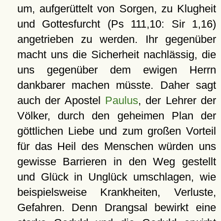
um, aufgerüttelt von Sorgen, zu Klugheit
und Gottesfurcht (Ps 111,10: Sir 1,16)
angetrieben zu werden. Ihr gegenüber
macht uns die Sicherheit nachlässig, die
uns gegenüber dem ewigen Herrn
dankbarer machen müsste. Daher sagt
auch der Apostel
Paulus
, der Lehrer der
Völker, durch den geheimen Plan der
göttlichen Liebe und zum großen Vorteil
für das Heil des Menschen würden uns
gewisse Barrieren in den Weg gestellt
und Glück in Unglück umschlagen, wie
beispielsweise Krankheiten, Verluste,
Gefahren. Denn Drangsal bewirkt eine