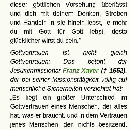
dieser göttlichen Vorsehung überlässt
und dich mit deinem Denken, Streben
und Handeln in sie hinein lebst, je mehr
du mit Gott für Gott lebst, desto
glücklicher wirst du sein.
Gottvertrauen ist nicht gleich
Gottvertrauen: Das betont der
Jesuitenmissionar
Franz Xaver
(† 1552)
,
der bei seiner Missionstätigkeit völlig auf
menschliche Sicherheiten verzichtet hat:
Es liegt ein großer Unterschied im
Gottvertrauen eines Menschen, der alles
hat, was er braucht, und in dem Vertrauen
jenes Menschen, der, nichts besitzend,