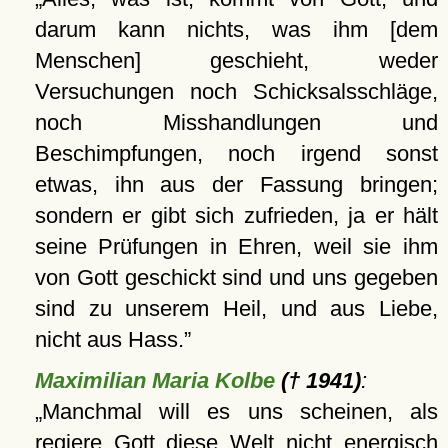
darum kann nichts, was ihm [dem
Menschen] geschieht, weder
Versuchungen noch Schicksalsschläge,
noch Misshandlungen und
Beschimpfungen, noch irgend sonst
etwas, ihn aus der Fassung bringen;
sondern er gibt sich zufrieden, ja er hält
seine Prüfungen in Ehren, weil sie ihm
von Gott geschickt sind und uns gegeben
sind zu unserem Heil, und aus Liebe,
nicht aus Hass.
Maximilian Maria Kolbe
(† 1941)
:
Manchmal will es uns scheinen, als
regiere Gott diese Welt nicht energisch