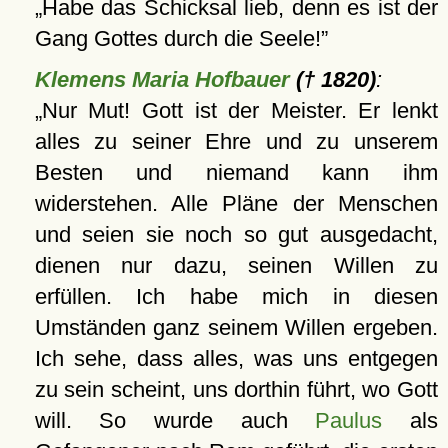
Habe das Schicksal lieb, denn es ist der
Gang Gottes durch die Seele!
Klemens Maria Hofbauer
(† 1820)
:
Nur Mut! Gott ist der Meister. Er lenkt
alles zu seiner Ehre und zu unserem
Besten und niemand kann ihm
widerstehen. Alle Pläne der Menschen
und seien sie noch so gut ausgedacht,
dienen nur dazu, seinen Willen zu
erfüllen. Ich habe mich in diesen
Umständen ganz seinem Willen ergeben.
Ich sehe, dass alles, was uns entgegen
zu sein scheint, uns dorthin führt, wo Gott
will. So wurde auch
Paulus
als