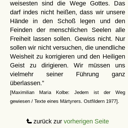
weisesten sind die Wege Gottes. Das
darf indes nicht heißen, dass wir unsere
Hände in den Schoß legen und den
Feinden der menschlichen Seelen alle
Freiheit lassen sollen. Gewiss nicht. Nur
sollen wir nicht versuchen, die unendliche
Weisheit zu korrigieren und den Heiligen
Geist zu dirigieren. Wir müssen uns
vielmehr seiner Führung ganz
überlassen.
[Maximilian Maria Kolbe: Jedem ist der Weg
gewiesen / Texte eines Märtyrers. Ostfildern 1977].
zurück zur
vorherigen Seite