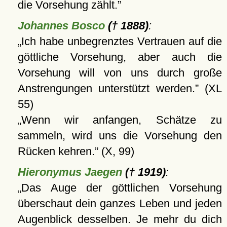
die Vorsehung zählt.
Johannes Bosco
(† 1888)
:
Ich habe unbegrenztes Vertrauen auf die
göttliche Vorsehung, aber auch die
Vorsehung will von uns durch große
Anstrengungen unterstützt werden.
(XL
55)
Wenn wir anfangen, Schätze zu
sammeln, wird uns die Vorsehung den
Rücken kehren.
(X, 99)
Hieronymus Jaegen
(† 1919)
:
Das Auge der göttlichen Vorsehung
überschaut dein ganzes Leben und jeden
Augenblick desselben. Je mehr du dich