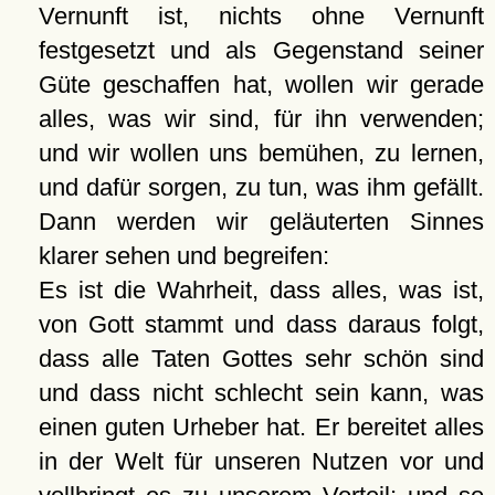
Vernunft ist, nichts ohne Vernunft
festgesetzt und als Gegenstand seiner
Güte geschaffen hat, wollen wir gerade
alles, was wir sind, für ihn verwenden;
und wir wollen uns bemühen, zu lernen,
und dafür sorgen, zu tun, was ihm gefällt.
Dann werden wir geläuterten Sinnes
klarer sehen und begreifen:
Es ist die Wahrheit, dass alles, was ist,
von Gott stammt und dass daraus folgt,
dass alle Taten Gottes sehr schön sind
und dass nicht schlecht sein kann, was
einen guten Urheber hat. Er bereitet alles
in der Welt für unseren Nutzen vor und