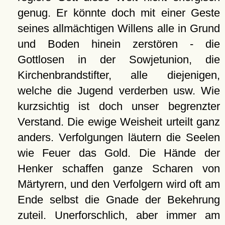
genug. Er könnte doch mit einer Geste
seines allmächtigen Willens alle in Grund
und Boden hinein zerstören - die
Gottlosen in der Sowjetunion, die
Kirchenbrandstifter, alle diejenigen,
welche die Jugend verderben usw. Wie
kurzsichtig ist doch unser begrenzter
Verstand. Die ewige Weisheit urteilt ganz
anders. Verfolgungen läutern die Seelen
wie Feuer das Gold. Die Hände der
Henker schaffen ganze Scharen von
Märtyrern, und den Verfolgern wird oft am
Ende selbst die Gnade der Bekehrung
zuteil. Unerforschlich, aber immer am