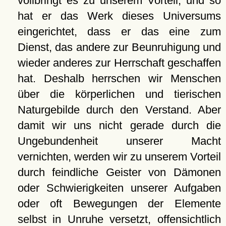
vollbringt es zu unserem Vorteil; und so
hat er das Werk dieses Universums
eingerichtet, dass er das eine zum
Dienst, das andere zur Beunruhigung und
wieder anderes zur Herrschaft geschaffen
hat. Deshalb herrschen wir Menschen
über die körperlichen und tierischen
Naturgebilde durch den Verstand. Aber
damit wir uns nicht gerade durch die
Ungebundenheit unserer Macht
vernichten, werden wir zu unserem Vorteil
durch feindliche Geister von Dämonen
oder Schwierigkeiten unserer Aufgaben
oder oft Bewegungen der Elemente
selbst in Unruhe versetzt, offensichtlich