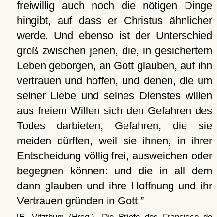
freiwillig auch noch die nötigen Dinge
hingibt, auf dass er Christus ähnlicher
werde. Und ebenso ist der Unterschied
groß zwischen jenen, die, in gesichertem
Leben geborgen, an Gott glauben, auf ihn
vertrauen und hoffen, und denen, die um
seiner Liebe und seines Dienstes willen
aus freiem Willen sich den Gefahren des
Todes darbieten, Gefahren, die sie
meiden dürften, weil sie ihnen, in ihrer
Entscheidung völlig frei, ausweichen oder
begegnen können: und die in all dem
dann glauben und ihre Hoffnung und ihr
Vertrauen gründen in Gott.
[E. Vitzthum (Hrsg.), Die Briefe des Francisco de