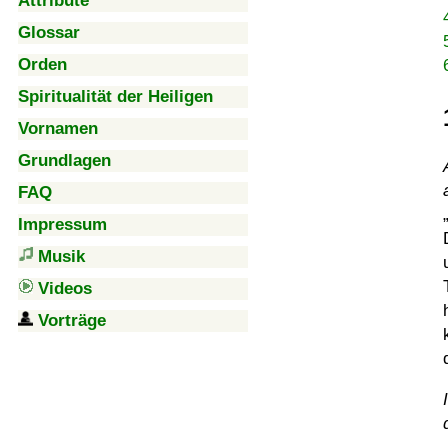
Attribute
Glossar
Orden
Spiritualität der Heiligen
Vornamen
Grundlagen
FAQ
Impressum
Musik
Videos
Vorträge