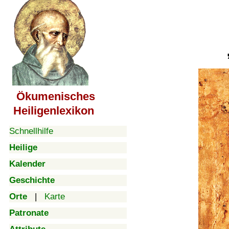
Ökumenisches
Heiligenlexikon
Schnellhilfe
Heilige
Kalender
Geschichte
Orte
|
Karte
Patronate