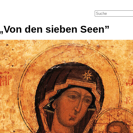
Von den sieben Seen