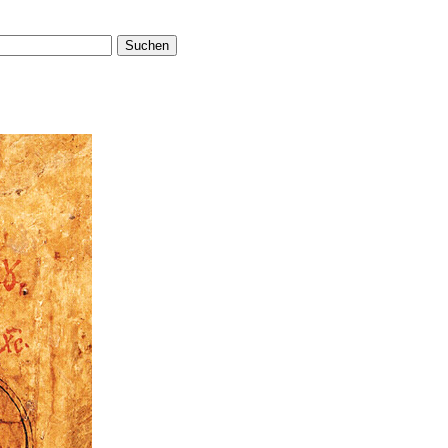
Suchen