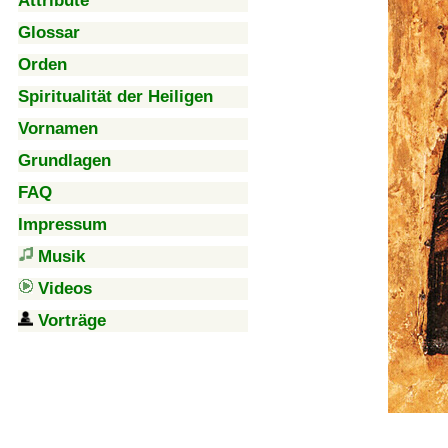
Attribute
Glossar
Orden
Spiritualität der Heiligen
Vornamen
Grundlagen
FAQ
Impressum
Musik
Videos
Vorträge