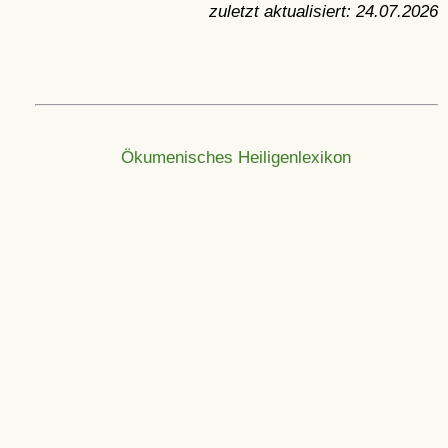
zuletzt aktualisiert:
24.07.2026
Ökumenisches Heiligenlexikon