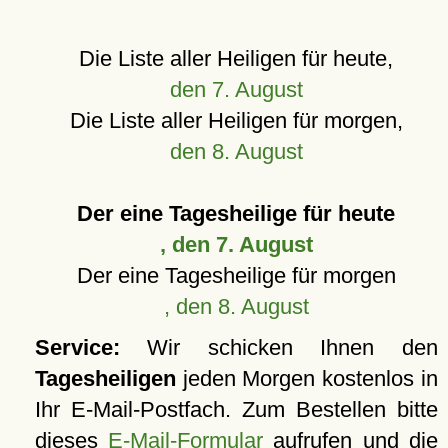
Die Liste aller Heiligen für heute,
den 7. August
Die Liste aller Heiligen für morgen,
den 8. August
Der eine Tagesheilige für heute
, den 7. August
Der eine Tagesheilige für morgen
, den 8. August
Service:
Wir schicken Ihnen den
Tagesheiligen
jeden Morgen kostenlos in
Ihr E-Mail-Postfach. Zum Bestellen bitte
dieses
E-Mail-Formular
aufrufen und die