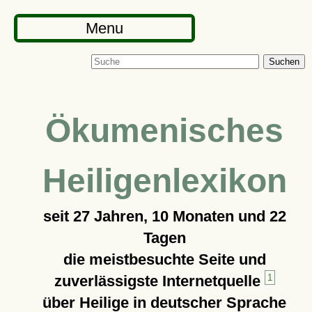
Menu
Suchen
Ökumenisches
Heiligenlexikon
seit
27 Jahren, 10 Monaten und 22
Tagen
die meistbesuchte Seite und
zuverlässigste Internetquelle
1
über Heilige in deutscher Sprache