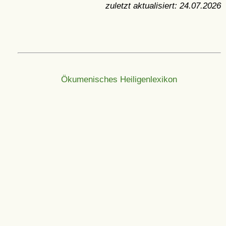
zuletzt aktualisiert:
24.07.2026
Ökumenisches Heiligenlexikon