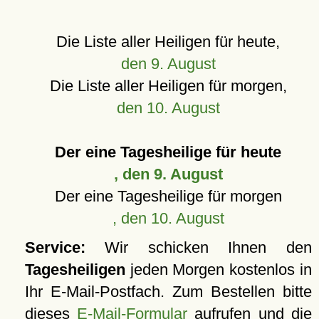
Die Liste aller Heiligen für heute,
den 9. August
Die Liste aller Heiligen für morgen,
den 10. August
Der eine Tagesheilige für heute
, den 9. August
Der eine Tagesheilige für morgen
, den 10. August
Service:
Wir schicken Ihnen den
Tagesheiligen
jeden Morgen kostenlos in
Ihr E-Mail-Postfach. Zum Bestellen bitte
dieses
E-Mail-Formular
aufrufen und die