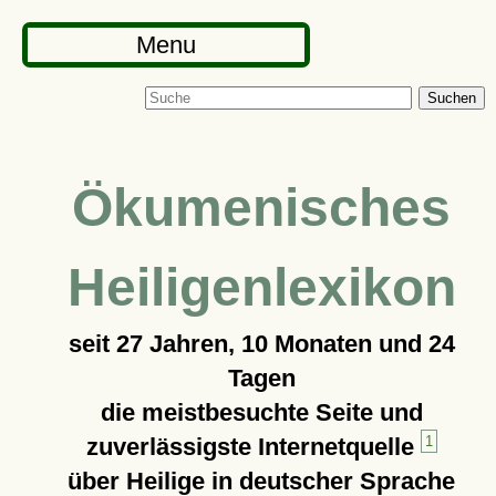
Menu
Suchen
Ökumenisches
Heiligenlexikon
seit
27 Jahren, 10 Monaten und 24
Tagen
die meistbesuchte Seite und
zuverlässigste Internetquelle
1
über Heilige in deutscher Sprache