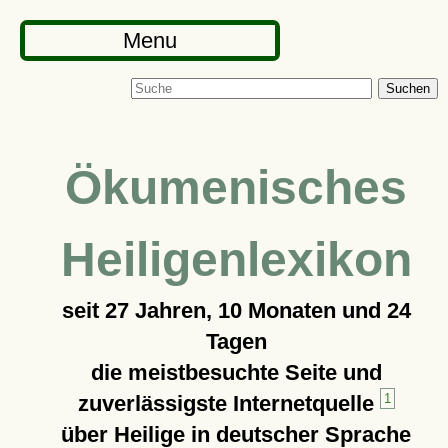
Menu
Suchen
Ökumenisches
Heiligenlexikon
seit
27 Jahren, 10 Monaten und 24
Tagen
die meistbesuchte Seite und
zuverlässigste Internetquelle
1
über Heilige in deutscher Sprache