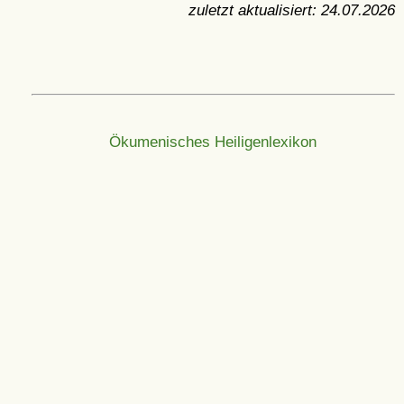
zuletzt aktualisiert:
24.07.2026
Ökumenisches Heiligenlexikon