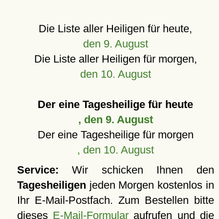
Die Liste aller Heiligen für heute,
den 9. August
Die Liste aller Heiligen für morgen,
den 10. August
Der eine Tagesheilige für heute
, den 9. August
Der eine Tagesheilige für morgen
, den 10. August
Service:
Wir schicken Ihnen den
Tagesheiligen
jeden Morgen kostenlos in
Ihr E-Mail-Postfach. Zum Bestellen bitte
dieses
E-Mail-Formular
aufrufen und die