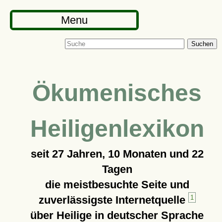
Menu
Suchen
Ökumenisches
Heiligenlexikon
seit
27 Jahren, 10 Monaten und 22
Tagen
die meistbesuchte Seite und
zuverlässigste Internetquelle
1
über Heilige in deutscher Sprache