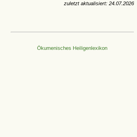
zuletzt aktualisiert:
24.07.2026
Ökumenisches Heiligenlexikon