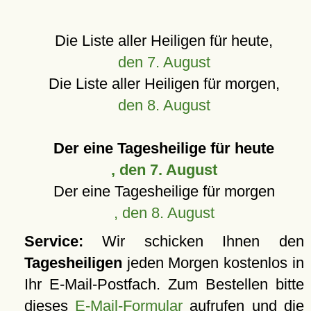
Die Liste aller Heiligen für heute,
den 7. August
Die Liste aller Heiligen für morgen,
den 8. August
Der eine Tagesheilige für heute
, den 7. August
Der eine Tagesheilige für morgen
, den 8. August
Service:
Wir schicken Ihnen den
Tagesheiligen
jeden Morgen kostenlos in
Ihr E-Mail-Postfach. Zum Bestellen bitte
dieses
E-Mail-Formular
aufrufen und die