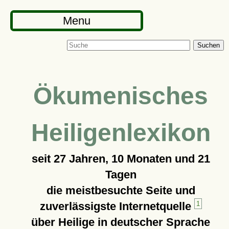
Menu
Suchen
Ökumenisches
Heiligenlexikon
seit
27 Jahren, 10 Monaten und 21
Tagen
die meistbesuchte Seite und
zuverlässigste Internetquelle
1
über Heilige in deutscher Sprache