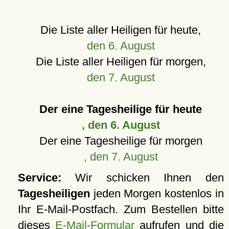
Die Liste aller Heiligen für heute,
den 6. August
Die Liste aller Heiligen für morgen,
den 7. August
Der eine Tagesheilige für heute
, den 6. August
Der eine Tagesheilige für morgen
, den 7. August
Service:
Wir schicken Ihnen den
Tagesheiligen
jeden Morgen kostenlos in
Ihr E-Mail-Postfach. Zum Bestellen bitte
dieses
E-Mail-Formular
aufrufen und die