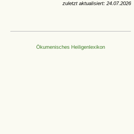
zuletzt aktualisiert:
24.07.2026
Ökumenisches Heiligenlexikon