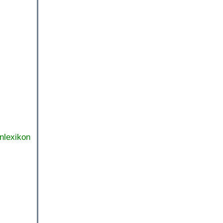
nlexikon