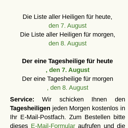
Die Liste aller Heiligen für heute,
den 7. August
Die Liste aller Heiligen für morgen,
den 8. August
Der eine Tagesheilige für heute
, den 7. August
Der eine Tagesheilige für morgen
, den 8. August
Service:
Wir schicken Ihnen den
Tagesheiligen
jeden Morgen kostenlos in
Ihr E-Mail-Postfach. Zum Bestellen bitte
dieses
E-Mail-Formular
aufrufen und die