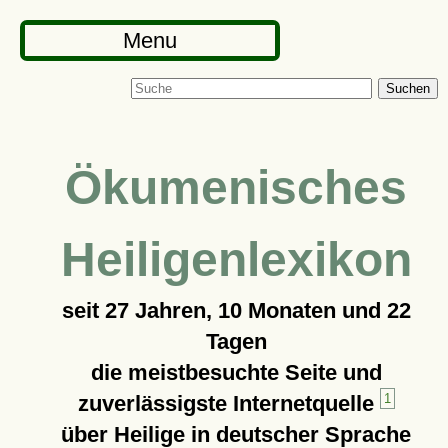
Menu
Suchen
Ökumenisches
Heiligenlexikon
seit
27 Jahren, 10 Monaten und 22
Tagen
die meistbesuchte Seite und
zuverlässigste Internetquelle
1
über Heilige in deutscher Sprache