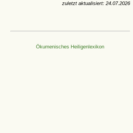
zuletzt aktualisiert:
24.07.2026
Ökumenisches Heiligenlexikon