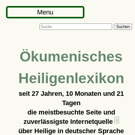
Menu
Suchen
Ökumenisches
Heiligenlexikon
seit
27 Jahren, 10 Monaten und 21
Tagen
die meistbesuchte Seite und
zuverlässigste Internetquelle
1
über Heilige in deutscher Sprache