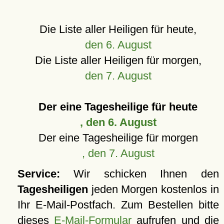
Die Liste aller Heiligen für heute,
den 6. August
Die Liste aller Heiligen für morgen,
den 7. August
Der eine Tagesheilige für heute
, den 6. August
Der eine Tagesheilige für morgen
, den 7. August
Service:
Wir schicken Ihnen den
Tagesheiligen
jeden Morgen kostenlos in
Ihr E-Mail-Postfach. Zum Bestellen bitte
dieses
E-Mail-Formular
aufrufen und die