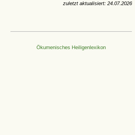
zuletzt aktualisiert:
24.07.2026
Ökumenisches Heiligenlexikon