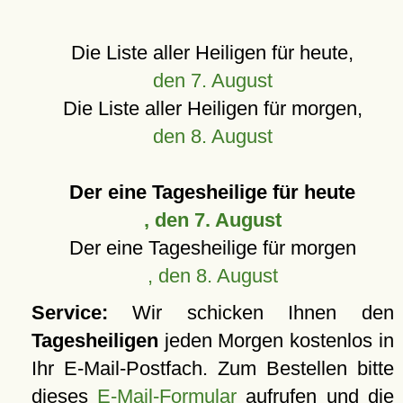
Die Liste aller Heiligen für heute,
den 7. August
Die Liste aller Heiligen für morgen,
den 8. August
Der eine Tagesheilige für heute
, den 7. August
Der eine Tagesheilige für morgen
, den 8. August
Service:
Wir schicken Ihnen den
Tagesheiligen
jeden Morgen kostenlos in
Ihr E-Mail-Postfach. Zum Bestellen bitte
dieses
E-Mail-Formular
aufrufen und die