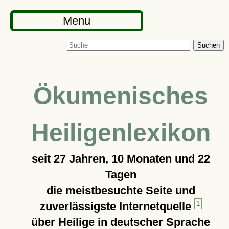
Menu
Suchen
Ökumenisches
Heiligenlexikon
seit
27 Jahren, 10 Monaten und 22
Tagen
die meistbesuchte Seite und
zuverlässigste Internetquelle
1
über Heilige in deutscher Sprache