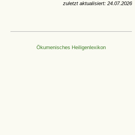
zuletzt aktualisiert:
24.07.2026
Ökumenisches Heiligenlexikon