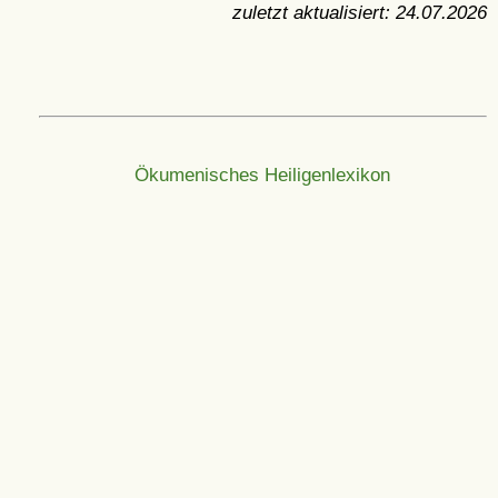
zuletzt aktualisiert:
24.07.2026
Ökumenisches Heiligenlexikon