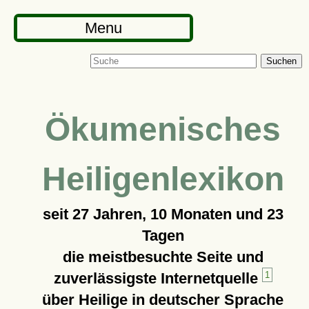
Menu
Suchen
Ökumenisches
Heiligenlexikon
seit
27 Jahren, 10 Monaten und 23
Tagen
die meistbesuchte Seite und
zuverlässigste Internetquelle
1
über Heilige in deutscher Sprache