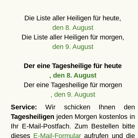
Die Liste aller Heiligen für heute,
den 8. August
Die Liste aller Heiligen für morgen,
den 9. August
Der eine Tagesheilige für heute
, den 8. August
Der eine Tagesheilige für morgen
, den 9. August
Service:
Wir schicken Ihnen den
Tagesheiligen
jeden Morgen kostenlos in
Ihr E-Mail-Postfach. Zum Bestellen bitte
dieses
E-Mail-Formular
aufrufen und die