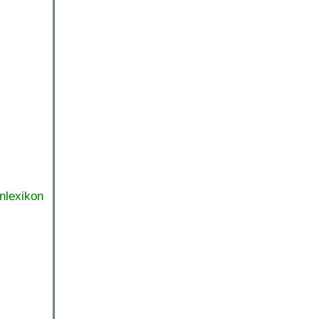
nlexikon