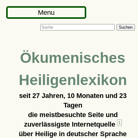
Menu
Suchen
Ökumenisches
Heiligenlexikon
seit
27 Jahren, 10 Monaten und 23
Tagen
die meistbesuchte Seite und
zuverlässigste Internetquelle
1
über Heilige in deutscher Sprache