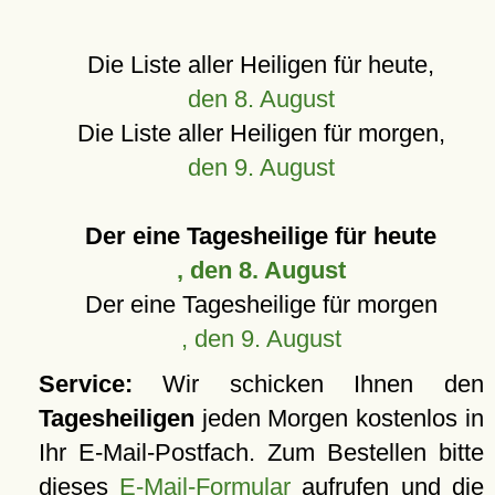
Die Liste aller Heiligen für heute,
den 8. August
Die Liste aller Heiligen für morgen,
den 9. August
Der eine Tagesheilige für heute
, den 8. August
Der eine Tagesheilige für morgen
, den 9. August
Service:
Wir schicken Ihnen den
Tagesheiligen
jeden Morgen kostenlos in
Ihr E-Mail-Postfach. Zum Bestellen bitte
dieses
E-Mail-Formular
aufrufen und die