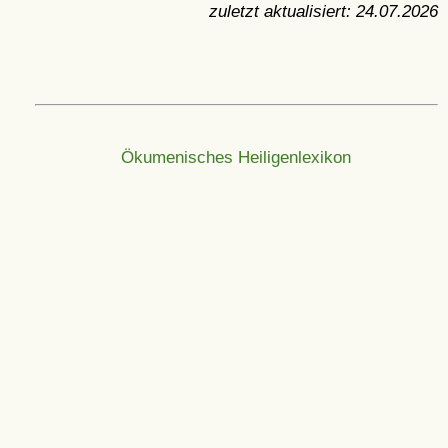
zuletzt aktualisiert:
24.07.2026
Ökumenisches Heiligenlexikon