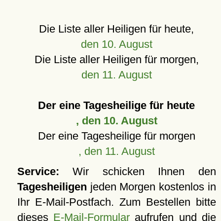
Die Liste aller Heiligen für heute,
den 10. August
Die Liste aller Heiligen für morgen,
den 11. August
Der eine Tagesheilige für heute
, den 10. August
Der eine Tagesheilige für morgen
, den 11. August
Service:
Wir schicken Ihnen den
Tagesheiligen
jeden Morgen kostenlos in
Ihr E-Mail-Postfach. Zum Bestellen bitte
dieses
E-Mail-Formular
aufrufen und die