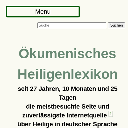
Menu
Suchen
Ökumenisches
Heiligenlexikon
seit
27 Jahren, 10 Monaten und 25
Tagen
die meistbesuchte Seite und
zuverlässigste Internetquelle
1
über Heilige in deutscher Sprache