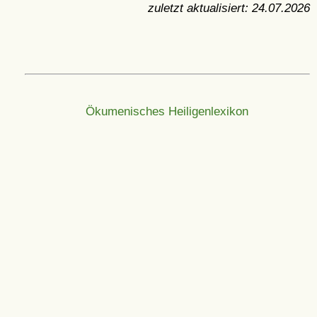
zuletzt aktualisiert:
24.07.2026
Ökumenisches Heiligenlexikon