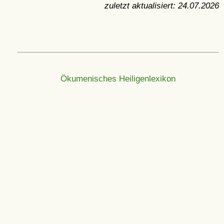
zuletzt aktualisiert:
24.07.2026
Ökumenisches Heiligenlexikon