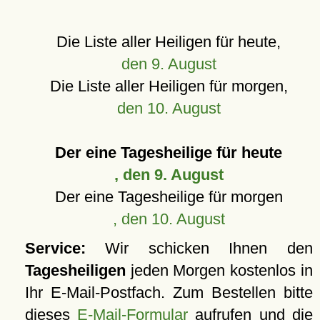
Die Liste aller Heiligen für heute,
den 9. August
Die Liste aller Heiligen für morgen,
den 10. August
Der eine Tagesheilige für heute
, den 9. August
Der eine Tagesheilige für morgen
, den 10. August
Service:
Wir schicken Ihnen den
Tagesheiligen
jeden Morgen kostenlos in
Ihr E-Mail-Postfach. Zum Bestellen bitte
dieses
E-Mail-Formular
aufrufen und die