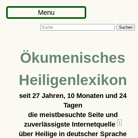
Menu
Suchen
Ökumenisches
Heiligenlexikon
seit
27 Jahren, 10 Monaten und 24
Tagen
die meistbesuchte Seite und
zuverlässigste Internetquelle
1
über Heilige in deutscher Sprache