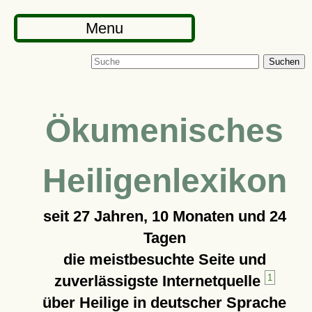
Menu
Suchen
Ökumenisches
Heiligenlexikon
seit
27 Jahren, 10 Monaten und 24
Tagen
die meistbesuchte Seite und
zuverlässigste Internetquelle
1
über Heilige in deutscher Sprache