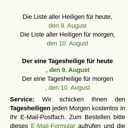
Die Liste aller Heiligen für heute,
den 9. August
Die Liste aller Heiligen für morgen,
den 10. August
Der eine Tagesheilige für heute
, den 9. August
Der eine Tagesheilige für morgen
, den 10. August
Service:
Wir schicken Ihnen den
Tagesheiligen
jeden Morgen kostenlos in
Ihr E-Mail-Postfach. Zum Bestellen bitte
dieses
E-Mail-Formular
aufrufen und die