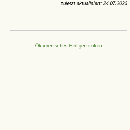
zuletzt aktualisiert:
24.07.2026
Ökumenisches Heiligenlexikon