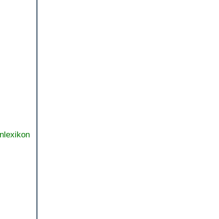
nlexikon