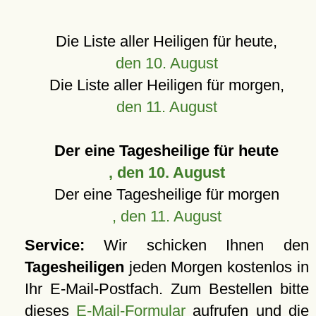
Die Liste aller Heiligen für heute,
den 10. August
Die Liste aller Heiligen für morgen,
den 11. August
Der eine Tagesheilige für heute
, den 10. August
Der eine Tagesheilige für morgen
, den 11. August
Service:
Wir schicken Ihnen den
Tagesheiligen
jeden Morgen kostenlos in
Ihr E-Mail-Postfach. Zum Bestellen bitte
dieses
E-Mail-Formular
aufrufen und die