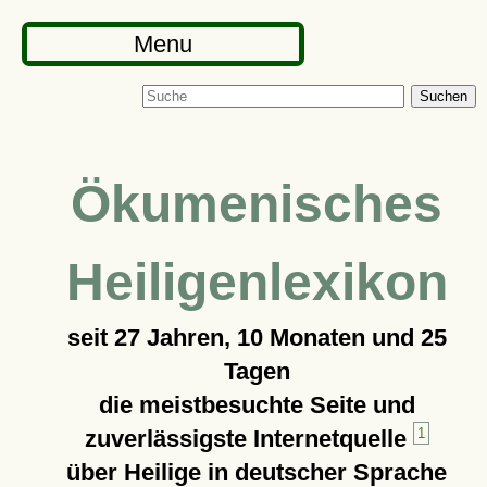
Menu
Suchen
Ökumenisches
Heiligenlexikon
seit
27 Jahren, 10 Monaten und 25
Tagen
die meistbesuchte Seite und
zuverlässigste Internetquelle
1
über Heilige in deutscher Sprache