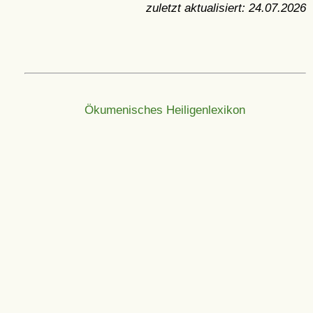
zuletzt aktualisiert:
24.07.2026
Ökumenisches Heiligenlexikon