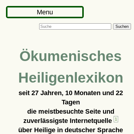
Menu
Suchen
Ökumenisches
Heiligenlexikon
seit
27 Jahren, 10 Monaten und 22
Tagen
die meistbesuchte Seite und
zuverlässigste Internetquelle
1
über Heilige in deutscher Sprache