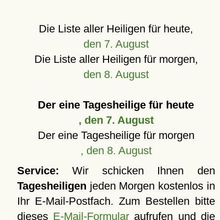
Die Liste aller Heiligen für heute,
den 7. August
Die Liste aller Heiligen für morgen,
den 8. August
Der eine Tagesheilige für heute
, den 7. August
Der eine Tagesheilige für morgen
, den 8. August
Service:
Wir schicken Ihnen den
Tagesheiligen
jeden Morgen kostenlos in
Ihr E-Mail-Postfach. Zum Bestellen bitte
dieses
E-Mail-Formular
aufrufen und die