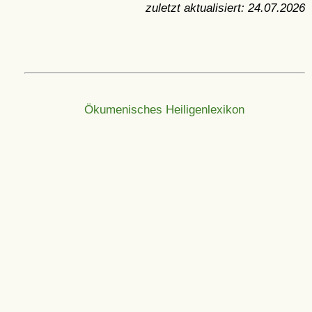
zuletzt aktualisiert:
24.07.2026
Ökumenisches Heiligenlexikon