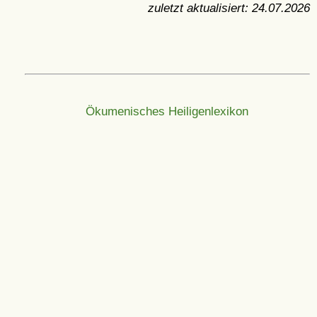
zuletzt aktualisiert:
24.07.2026
Ökumenisches Heiligenlexikon