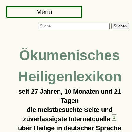
Menu
Suchen
Ökumenisches
Heiligenlexikon
seit
27 Jahren, 10 Monaten und 21
Tagen
die meistbesuchte Seite und
zuverlässigste Internetquelle
1
über Heilige in deutscher Sprache