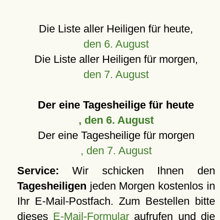
Die Liste aller Heiligen für heute,
den 6. August
Die Liste aller Heiligen für morgen,
den 7. August
Der eine Tagesheilige für heute
, den 6. August
Der eine Tagesheilige für morgen
, den 7. August
Service:
Wir schicken Ihnen den
Tagesheiligen
jeden Morgen kostenlos in
Ihr E-Mail-Postfach. Zum Bestellen bitte
dieses
E-Mail-Formular
aufrufen und die