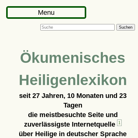
Menu
Suchen
Ökumenisches
Heiligenlexikon
seit
27 Jahren, 10 Monaten und 23
Tagen
die meistbesuchte Seite und
zuverlässigste Internetquelle
1
über Heilige in deutscher Sprache