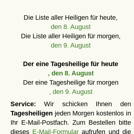
Die Liste aller Heiligen für heute,
den 8. August
Die Liste aller Heiligen für morgen,
den 9. August
Der eine Tagesheilige für heute
, den 8. August
Der eine Tagesheilige für morgen
, den 9. August
Service:
Wir schicken Ihnen den
Tagesheiligen
jeden Morgen kostenlos in
Ihr E-Mail-Postfach. Zum Bestellen bitte
dieses
E-Mail-Formular
aufrufen und die