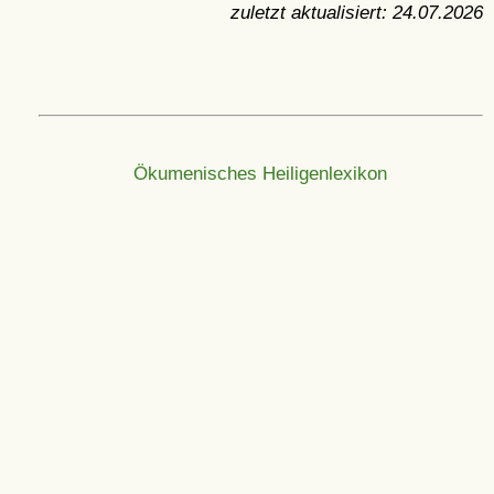
zuletzt aktualisiert:
24.07.2026
Ökumenisches Heiligenlexikon