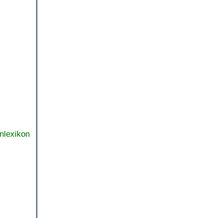
nlexikon