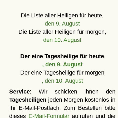
Die Liste aller Heiligen für heute,
den 9. August
Die Liste aller Heiligen für morgen,
den 10. August
Der eine Tagesheilige für heute
, den 9. August
Der eine Tagesheilige für morgen
, den 10. August
Service:
Wir schicken Ihnen den
Tagesheiligen
jeden Morgen kostenlos in
Ihr E-Mail-Postfach. Zum Bestellen bitte
dieses
E-Mail-Formular
aufrufen und die