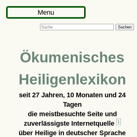
Menu
Suchen
Ökumenisches
Heiligenlexikon
seit
27 Jahren, 10 Monaten und 24
Tagen
die meistbesuchte Seite und
zuverlässigste Internetquelle
1
über Heilige in deutscher Sprache