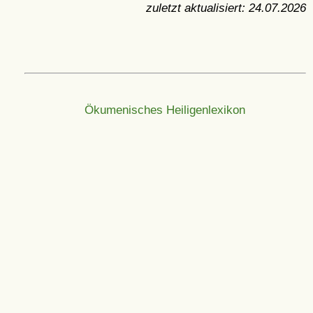
zuletzt aktualisiert:
24.07.2026
Ökumenisches Heiligenlexikon