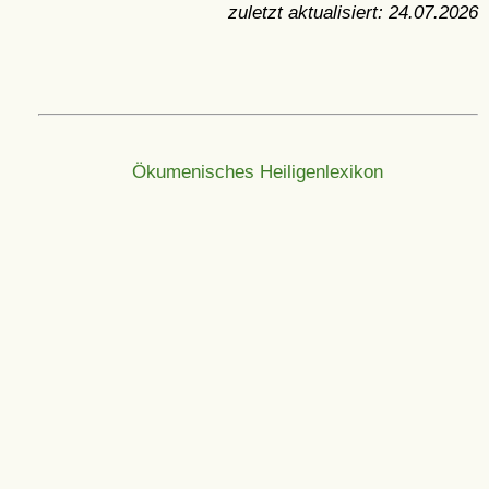
zuletzt aktualisiert:
24.07.2026
Ökumenisches Heiligenlexikon