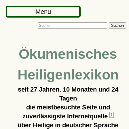
Menu
Suchen
Ökumenisches
Heiligenlexikon
seit
27 Jahren, 10 Monaten und 24
Tagen
die meistbesuchte Seite und
zuverlässigste Internetquelle
1
über Heilige in deutscher Sprache