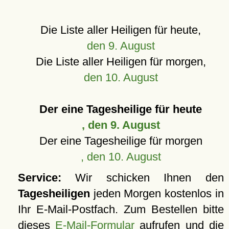
Die Liste aller Heiligen für heute,
den 9. August
Die Liste aller Heiligen für morgen,
den 10. August
Der eine Tagesheilige für heute
, den 9. August
Der eine Tagesheilige für morgen
, den 10. August
Service:
Wir schicken Ihnen den
Tagesheiligen
jeden Morgen kostenlos in
Ihr E-Mail-Postfach. Zum Bestellen bitte
dieses
E-Mail-Formular
aufrufen und die