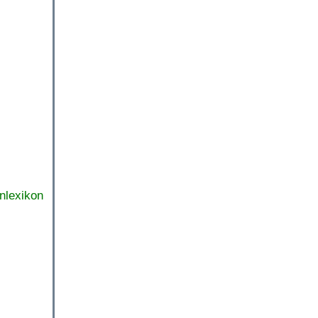
nlexikon