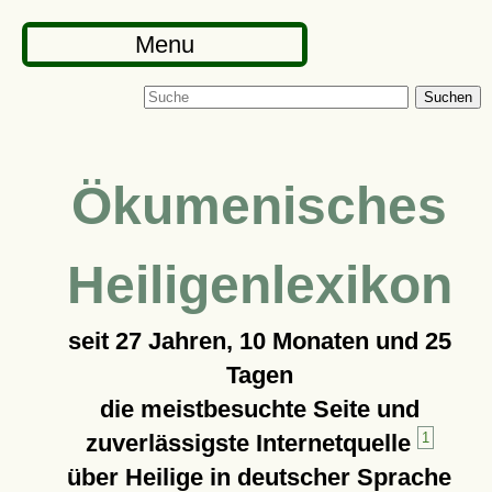
Menu
Suchen
Ökumenisches
Heiligenlexikon
seit
27 Jahren, 10 Monaten und 25
Tagen
die meistbesuchte Seite und
zuverlässigste Internetquelle
1
über Heilige in deutscher Sprache