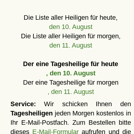
Die Liste aller Heiligen für heute,
den 10. August
Die Liste aller Heiligen für morgen,
den 11. August
Der eine Tagesheilige für heute
, den 10. August
Der eine Tagesheilige für morgen
, den 11. August
Service:
Wir schicken Ihnen den
Tagesheiligen
jeden Morgen kostenlos in
Ihr E-Mail-Postfach. Zum Bestellen bitte
dieses
E-Mail-Formular
aufrufen und die