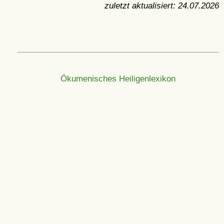
zuletzt aktualisiert:
24.07.2026
Ökumenisches Heiligenlexikon