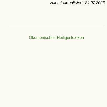
zuletzt aktualisiert:
24.07.2026
Ökumenisches Heiligenlexikon