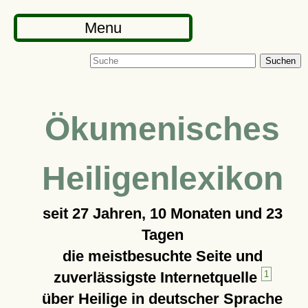
Menu
Suchen
Ökumenisches
Heiligenlexikon
seit
27 Jahren, 10 Monaten und 23
Tagen
die meistbesuchte Seite und
zuverlässigste Internetquelle
1
über Heilige in deutscher Sprache