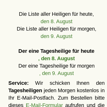
Die Liste aller Heiligen für heute,
den 8. August
Die Liste aller Heiligen für morgen,
den 9. August
Der eine Tagesheilige für heute
, den 8. August
Der eine Tagesheilige für morgen
, den 9. August
Service:
Wir schicken Ihnen den
Tagesheiligen
jeden Morgen kostenlos in
Ihr E-Mail-Postfach. Zum Bestellen bitte
dieses
E-Mail-Formular
aufrufen und die