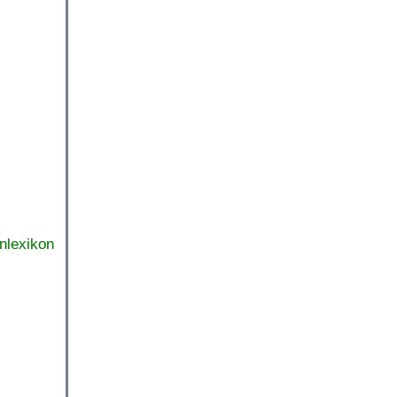
nlexikon