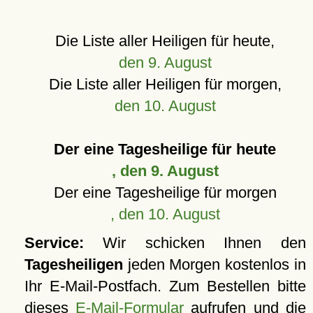
Die Liste aller Heiligen für heute,
den 9. August
Die Liste aller Heiligen für morgen,
den 10. August
Der eine Tagesheilige für heute
, den 9. August
Der eine Tagesheilige für morgen
, den 10. August
Service:
Wir schicken Ihnen den
Tagesheiligen
jeden Morgen kostenlos in
Ihr E-Mail-Postfach. Zum Bestellen bitte
dieses
E-Mail-Formular
aufrufen und die