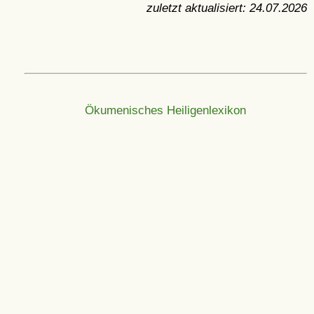
zuletzt aktualisiert:
24.07.2026
Ökumenisches Heiligenlexikon