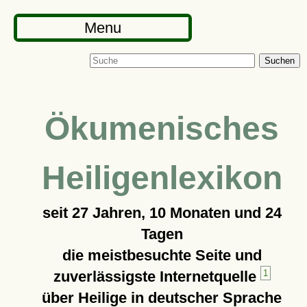
Menu
Suchen
Ökumenisches
Heiligenlexikon
seit
27 Jahren, 10 Monaten und 24
Tagen
die meistbesuchte Seite und
zuverlässigste Internetquelle
1
über Heilige in deutscher Sprache