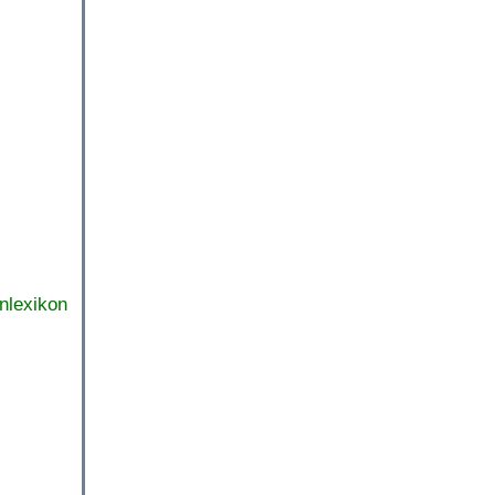
nlexikon