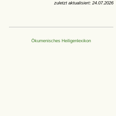
zuletzt aktualisiert:
24.07.2026
Ökumenisches Heiligenlexikon