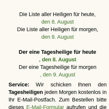
Die Liste aller Heiligen für heute,
den 8. August
Die Liste aller Heiligen für morgen,
den 9. August
Der eine Tagesheilige für heute
, den 8. August
Der eine Tagesheilige für morgen
, den 9. August
Service:
Wir schicken Ihnen den
Tagesheiligen
jeden Morgen kostenlos in
Ihr E-Mail-Postfach. Zum Bestellen bitte
dieses
E-Mail-Formular
aufrufen und die