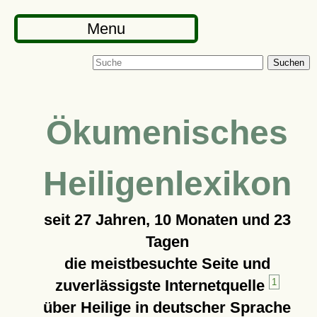
Menu
Suchen
Ökumenisches
Heiligenlexikon
seit
27 Jahren, 10 Monaten und 23
Tagen
die meistbesuchte Seite und
zuverlässigste Internetquelle
1
über Heilige in deutscher Sprache