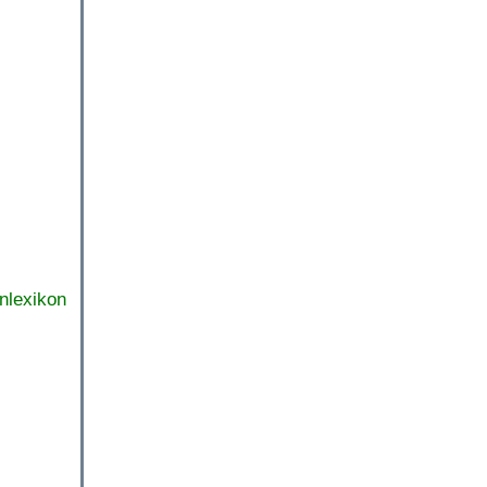
nlexikon