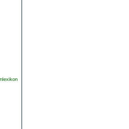
nlexikon