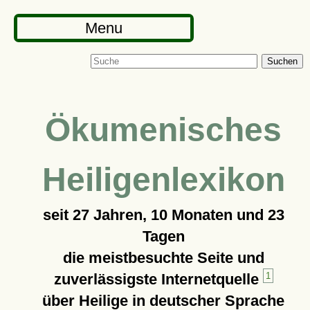
Menu
Suchen
Ökumenisches
Heiligenlexikon
seit
27 Jahren, 10 Monaten und 23
Tagen
die meistbesuchte Seite und
zuverlässigste Internetquelle
1
über Heilige in deutscher Sprache