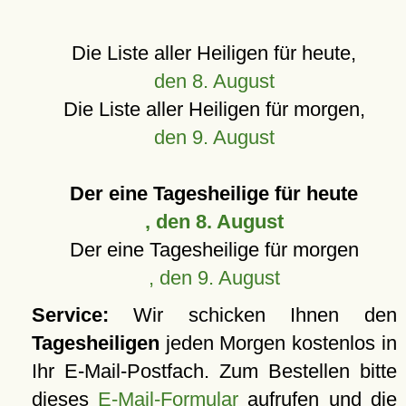
Die Liste aller Heiligen für heute,
den 8. August
Die Liste aller Heiligen für morgen,
den 9. August
Der eine Tagesheilige für heute
, den 8. August
Der eine Tagesheilige für morgen
, den 9. August
Service:
Wir schicken Ihnen den
Tagesheiligen
jeden Morgen kostenlos in
Ihr E-Mail-Postfach. Zum Bestellen bitte
dieses
E-Mail-Formular
aufrufen und die