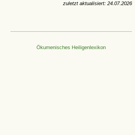
zuletzt aktualisiert:
24.07.2026
Ökumenisches Heiligenlexikon