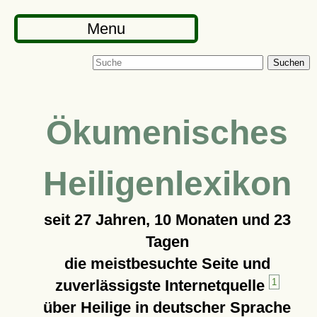
Menu
Suchen
Ökumenisches
Heiligenlexikon
seit
27 Jahren, 10 Monaten und 23
Tagen
die meistbesuchte Seite und
zuverlässigste Internetquelle
1
über Heilige in deutscher Sprache