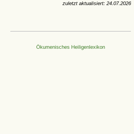
zuletzt aktualisiert:
24.07.2026
Ökumenisches Heiligenlexikon