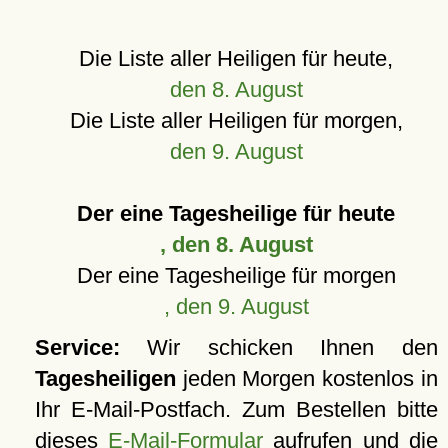
Die Liste aller Heiligen für heute,
den 8. August
Die Liste aller Heiligen für morgen,
den 9. August
Der eine Tagesheilige für heute
, den 8. August
Der eine Tagesheilige für morgen
, den 9. August
Service:
Wir schicken Ihnen den
Tagesheiligen
jeden Morgen kostenlos in
Ihr E-Mail-Postfach. Zum Bestellen bitte
dieses
E-Mail-Formular
aufrufen und die