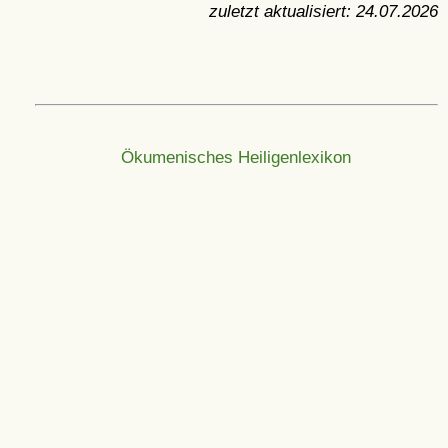
zuletzt aktualisiert:
24.07.2026
Ökumenisches Heiligenlexikon