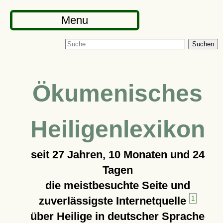
Menu
Suchen
Ökumenisches
Heiligenlexikon
seit
27 Jahren, 10 Monaten und 24
Tagen
die meistbesuchte Seite und
zuverlässigste Internetquelle
1
über Heilige in deutscher Sprache