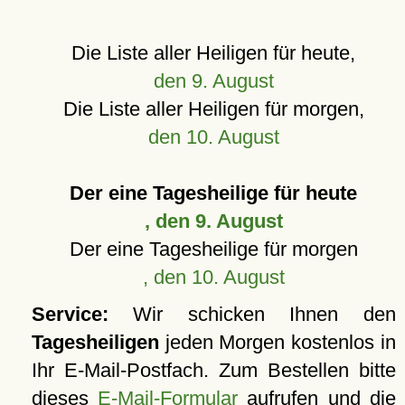
Die Liste aller Heiligen für heute,
den 9. August
Die Liste aller Heiligen für morgen,
den 10. August
Der eine Tagesheilige für heute
, den 9. August
Der eine Tagesheilige für morgen
, den 10. August
Service:
Wir schicken Ihnen den
Tagesheiligen
jeden Morgen kostenlos in
Ihr E-Mail-Postfach. Zum Bestellen bitte
dieses
E-Mail-Formular
aufrufen und die