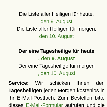
Die Liste aller Heiligen für heute,
den 9. August
Die Liste aller Heiligen für morgen,
den 10. August
Der eine Tagesheilige für heute
, den 9. August
Der eine Tagesheilige für morgen
, den 10. August
Service:
Wir schicken Ihnen den
Tagesheiligen
jeden Morgen kostenlos in
Ihr E-Mail-Postfach. Zum Bestellen bitte
dieses
E-Mail-Formular
aufrufen und die