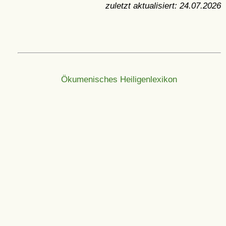
zuletzt aktualisiert:
24.07.2026
Ökumenisches Heiligenlexikon