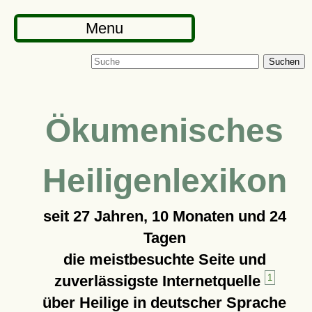
Menu
Suchen
Ökumenisches
Heiligenlexikon
seit
27 Jahren, 10 Monaten und 24
Tagen
die meistbesuchte Seite und
zuverlässigste Internetquelle
1
über Heilige in deutscher Sprache