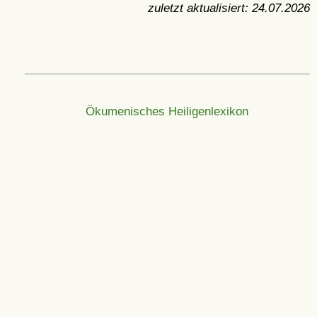
zuletzt aktualisiert:
24.07.2026
Ökumenisches Heiligenlexikon