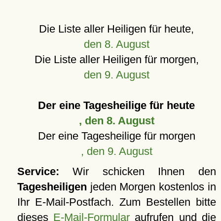
Die Liste aller Heiligen für heute,
den 8. August
Die Liste aller Heiligen für morgen,
den 9. August
Der eine Tagesheilige für heute
, den 8. August
Der eine Tagesheilige für morgen
, den 9. August
Service:
Wir schicken Ihnen den
Tagesheiligen
jeden Morgen kostenlos in
Ihr E-Mail-Postfach. Zum Bestellen bitte
dieses
E-Mail-Formular
aufrufen und die