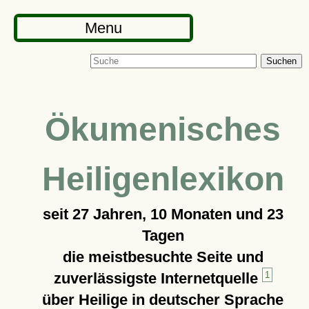
Menu
Suchen
Ökumenisches
Heiligenlexikon
seit
27 Jahren, 10 Monaten und 23
Tagen
die meistbesuchte Seite und
zuverlässigste Internetquelle
1
über Heilige in deutscher Sprache