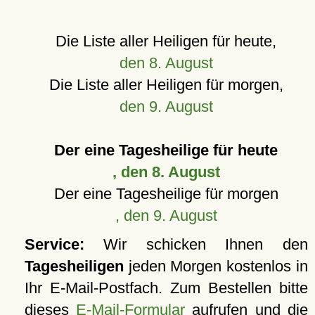
Die Liste aller Heiligen für heute,
den 8. August
Die Liste aller Heiligen für morgen,
den 9. August
Der eine Tagesheilige für heute
, den 8. August
Der eine Tagesheilige für morgen
, den 9. August
Service:
Wir schicken Ihnen den
Tagesheiligen
jeden Morgen kostenlos in
Ihr E-Mail-Postfach. Zum Bestellen bitte
dieses
E-Mail-Formular
aufrufen und die