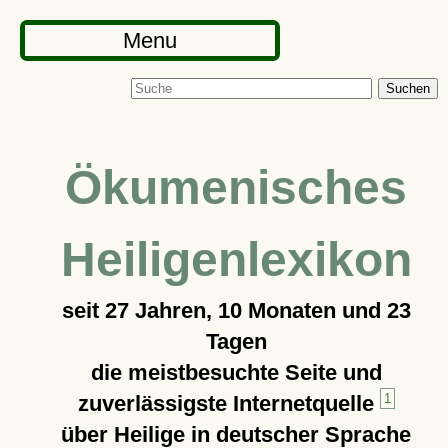
Menu
Suchen
Ökumenisches
Heiligenlexikon
seit
27 Jahren, 10 Monaten und 23
Tagen
die meistbesuchte Seite und
zuverlässigste Internetquelle
1
über Heilige in deutscher Sprache