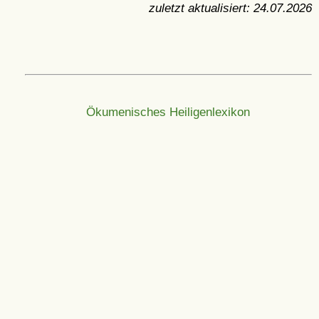
zuletzt aktualisiert:
24.07.2026
Ökumenisches Heiligenlexikon