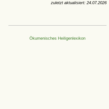
zuletzt aktualisiert:
24.07.2026
Ökumenisches Heiligenlexikon