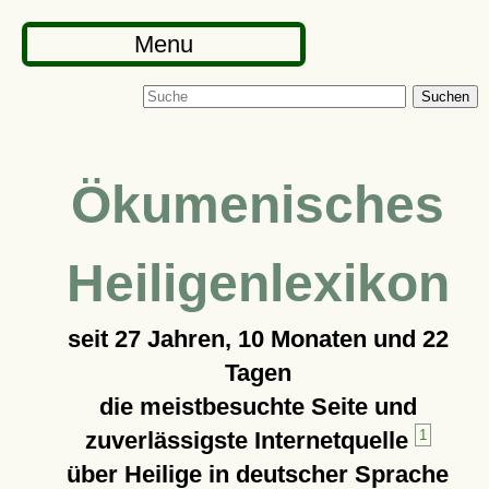
Menu
Suchen
Ökumenisches
Heiligenlexikon
seit
27 Jahren, 10 Monaten und 22
Tagen
die meistbesuchte Seite und
zuverlässigste Internetquelle
1
über Heilige in deutscher Sprache