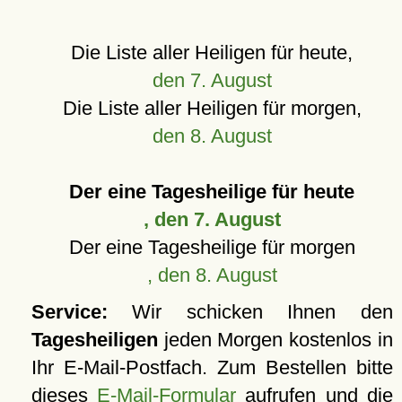
Die Liste aller Heiligen für heute,
den 7. August
Die Liste aller Heiligen für morgen,
den 8. August
Der eine Tagesheilige für heute
, den 7. August
Der eine Tagesheilige für morgen
, den 8. August
Service:
Wir schicken Ihnen den
Tagesheiligen
jeden Morgen kostenlos in
Ihr E-Mail-Postfach. Zum Bestellen bitte
dieses
E-Mail-Formular
aufrufen und die