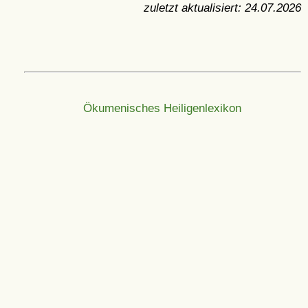
zuletzt aktualisiert:
24.07.2026
Ökumenisches Heiligenlexikon