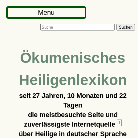
Menu
Suchen
Ökumenisches
Heiligenlexikon
seit
27 Jahren, 10 Monaten und 22
Tagen
die meistbesuchte Seite und
zuverlässigste Internetquelle
1
über Heilige in deutscher Sprache