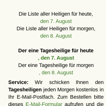
Die Liste aller Heiligen für heute,
den 7. August
Die Liste aller Heiligen für morgen,
den 8. August
Der eine Tagesheilige für heute
, den 7. August
Der eine Tagesheilige für morgen
, den 8. August
Service:
Wir schicken Ihnen den
Tagesheiligen
jeden Morgen kostenlos in
Ihr E-Mail-Postfach. Zum Bestellen bitte
dieses
E-Mail-Formular
aufrufen und die