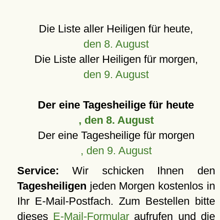
Die Liste aller Heiligen für heute,
den 8. August
Die Liste aller Heiligen für morgen,
den 9. August
Der eine Tagesheilige für heute
, den 8. August
Der eine Tagesheilige für morgen
, den 9. August
Service:
Wir schicken Ihnen den
Tagesheiligen
jeden Morgen kostenlos in
Ihr E-Mail-Postfach. Zum Bestellen bitte
dieses
E-Mail-Formular
aufrufen und die