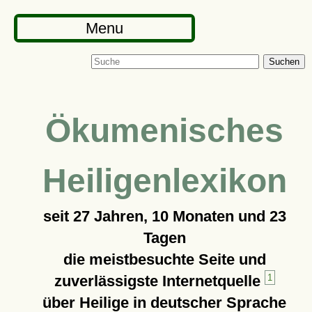
Menu
Suchen
Ökumenisches
Heiligenlexikon
seit
27 Jahren, 10 Monaten und 23
Tagen
die meistbesuchte Seite und
zuverlässigste Internetquelle
1
über Heilige in deutscher Sprache