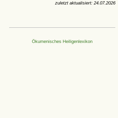
zuletzt aktualisiert:
24.07.2026
Ökumenisches Heiligenlexikon