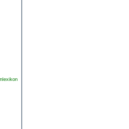
nlexikon