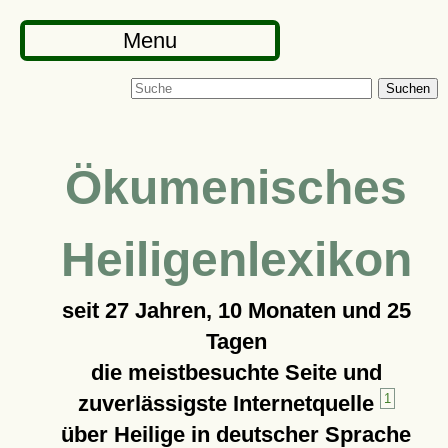
Menu
Suchen
Ökumenisches
Heiligenlexikon
seit
27 Jahren, 10 Monaten und 25
Tagen
die meistbesuchte Seite und
zuverlässigste Internetquelle
1
über Heilige in deutscher Sprache