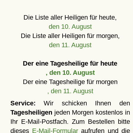
Die Liste aller Heiligen für heute,
den 10. August
Die Liste aller Heiligen für morgen,
den 11. August
Der eine Tagesheilige für heute
, den 10. August
Der eine Tagesheilige für morgen
, den 11. August
Service:
Wir schicken Ihnen den
Tagesheiligen
jeden Morgen kostenlos in
Ihr E-Mail-Postfach. Zum Bestellen bitte
dieses
E-Mail-Formular
aufrufen und die