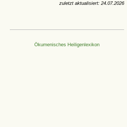
zuletzt aktualisiert:
24.07.2026
Ökumenisches Heiligenlexikon