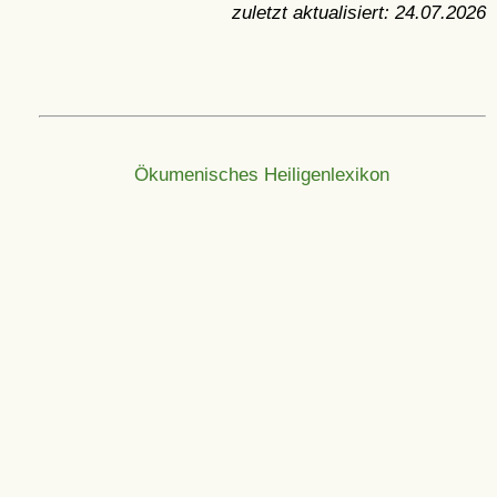
zuletzt aktualisiert:
24.07.2026
Ökumenisches Heiligenlexikon