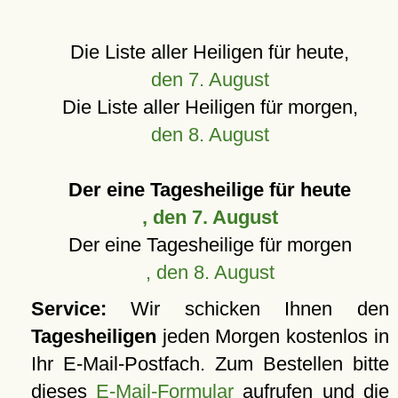
Die Liste aller Heiligen für heute,
den 7. August
Die Liste aller Heiligen für morgen,
den 8. August
Der eine Tagesheilige für heute
, den 7. August
Der eine Tagesheilige für morgen
, den 8. August
Service:
Wir schicken Ihnen den
Tagesheiligen
jeden Morgen kostenlos in
Ihr E-Mail-Postfach. Zum Bestellen bitte
dieses
E-Mail-Formular
aufrufen und die