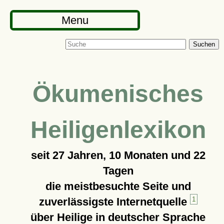
Menu
Suchen
Ökumenisches
Heiligenlexikon
seit
27 Jahren, 10 Monaten und 22
Tagen
die meistbesuchte Seite und
zuverlässigste Internetquelle
1
über Heilige in deutscher Sprache