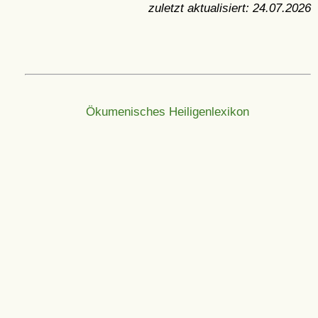
zuletzt aktualisiert:
24.07.2026
Ökumenisches Heiligenlexikon