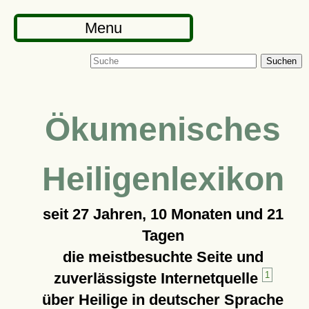
Menu
Suchen
Ökumenisches
Heiligenlexikon
seit
27 Jahren, 10 Monaten und 21
Tagen
die meistbesuchte Seite und
zuverlässigste Internetquelle
1
über Heilige in deutscher Sprache