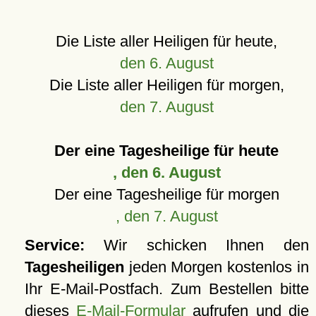
Die Liste aller Heiligen für heute,
den 6. August
Die Liste aller Heiligen für morgen,
den 7. August
Der eine Tagesheilige für heute
, den 6. August
Der eine Tagesheilige für morgen
, den 7. August
Service:
Wir schicken Ihnen den
Tagesheiligen
jeden Morgen kostenlos in
Ihr E-Mail-Postfach. Zum Bestellen bitte
dieses
E-Mail-Formular
aufrufen und die