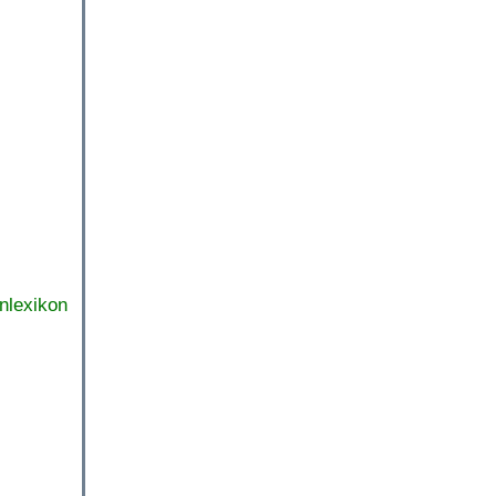
nlexikon