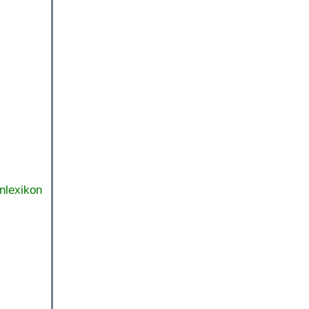
nlexikon